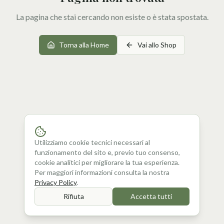
La pagina che stai cercando non esiste o è stata spostata.
Torna alla Home
Vai allo Shop
Utilizziamo cookie tecnici necessari al
funzionamento del sito e, previo tuo consenso,
cookie analitici per migliorare la tua esperienza.
Per maggiori informazioni consulta la nostra
Privacy Policy
.
Rifiuta
Accetta tutti