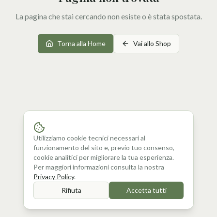
La pagina che stai cercando non esiste o è stata spostata.
Torna alla Home
Vai allo Shop
Utilizziamo cookie tecnici necessari al
funzionamento del sito e, previo tuo consenso,
cookie analitici per migliorare la tua esperienza.
Per maggiori informazioni consulta la nostra
Privacy Policy
.
Rifiuta
Accetta tutti