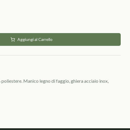
Aggiungi al Carrello
poliestere. Manico legno di faggio, ghiera acciaio inox,