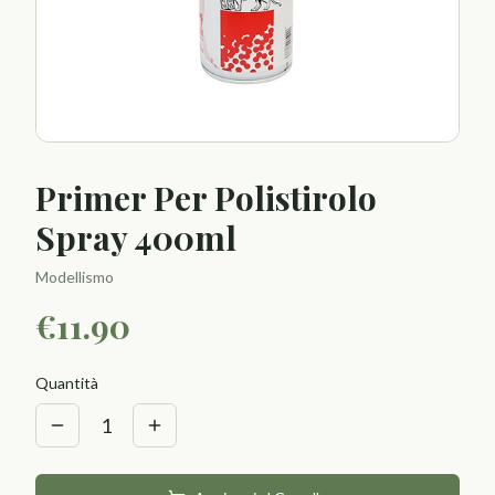
Primer Per Polistirolo
Spray 400ml
Modellismo
€
11.90
Quantità
1