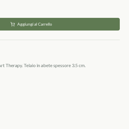
Aggiungi al Carrello
rt Therapy. Telaio in abete spessore 3.5 cm.