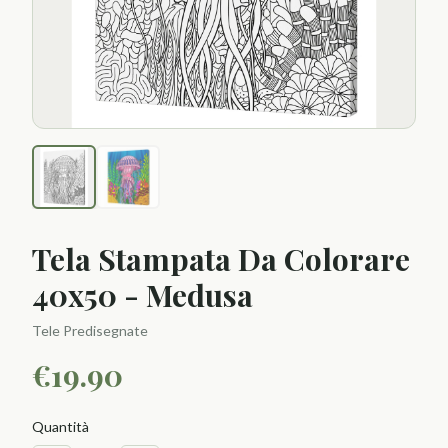
Tela Stampata Da Colorare
40x50 - Medusa
Tele Predisegnate
€
19.90
Quantità