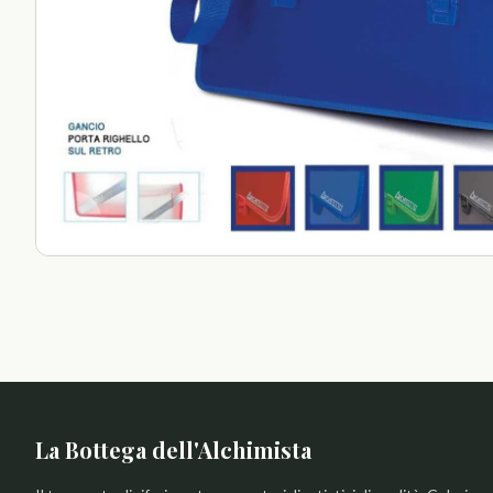
La Bottega dell'Alchimista